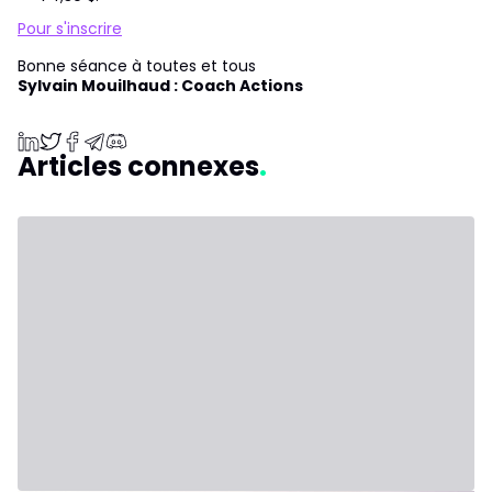
Pour s'inscrire
Bonne séance à toutes et tous
Sylvain Mouilhaud : Coach Actions
Articles connexes