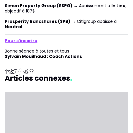
Simon Property Group ($SPG)
→ Abaissement à
In Line
,
objectif à 187$.
Prosperity Bancshares ($PB)
→ Citigroup abaisse à
Neutral
.
Pour s'inscrire
Bonne séance à toutes et tous
Sylvain Mouilhaud : Coach Actions
Articles connexes