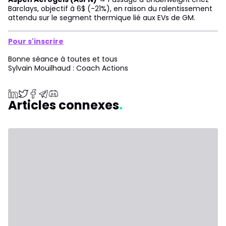
Barclays, objectif à 6$ (-21%), en raison du ralentissement
attendu sur le segment thermique lié aux EVs de GM.
Pour s'inscrire
Bonne séance à toutes et tous
Sylvain Mouilhaud : Coach Actions
Articles connexes