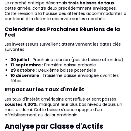
Le marché anticipe désormais
trois baisses de taux
cette année, contre deux précédemment envisagées.
Cette révision à la hausse des attentes accommodantes a
contribué à la détente observée sur les marchés.
Calendrier des Prochaines Réunions de la
Fed
Les investisseurs surveillent attentivement les dates clés
suivantes :
30 juillet
: Prochaine réunion (pas de baisse attendue)
17 septembre
: Première baisse probable
29 octobre
: Deuxième baisse potentielle
10 décembre
: Troisième baisse envisagée avant les
fêtes
Impact sur les Taux d'Intérêt
Les taux d'intérêt américains ont reflué et sont passés
sous les 4,30%
, marquant leur plus bas niveau depuis un
mois et demi. Cette baisse s'accompagne d'un
affaiblissement du dollar américain.
Analyse par Classe d'Actifs