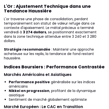
L'Or : Ajustement Technique dans une
Tendance Haussière
L'or traverse une phase de consolidation, perdant
temporairement son statut de valeur refuge dans ce
contexte d'apaisement. Le métal précieux a terminé
vendredi à
3 274 dollars
, se positionnant exactement
dans la zone technique attendue entre 3 240 et 3 280
dollars.
Stratégie recommandée
: Maintenir une approche
acheteuse sur les replis, la tendance de fond restant
haussière.
Indices Boursiers : Performance Contrastée
Marchés Américains et Asiatiques
Performance positive
généralisée sur les indices
américains
Nikkei en progression
, profitant de la dynamique
asiatique
Sentiment de marché globalement optimiste
Marché Européen : Le CAC en Transition