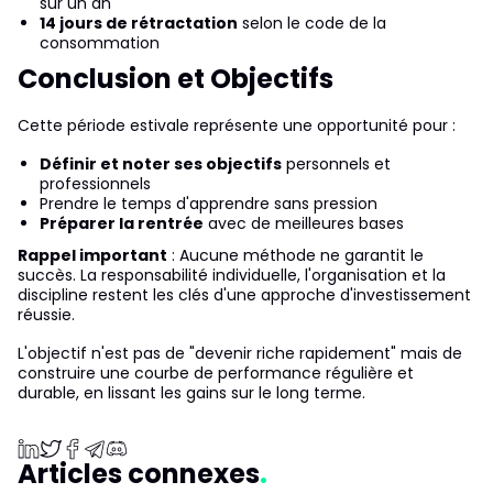
sur un an
14 jours de rétractation
selon le code de la
consommation
Conclusion et Objectifs
Cette période estivale représente une opportunité pour :
Définir et noter ses objectifs
personnels et
professionnels
Prendre le temps d'apprendre sans pression
Préparer la rentrée
avec de meilleures bases
Rappel important
: Aucune méthode ne garantit le
succès. La responsabilité individuelle, l'organisation et la
discipline restent les clés d'une approche d'investissement
réussie.
L'objectif n'est pas de "devenir riche rapidement" mais de
construire une courbe de performance régulière et
durable, en lissant les gains sur le long terme.
Articles connexes