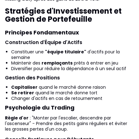
Stratégies d'Investissement et
Gestion de Portefeuille
Principes Fondamentaux
Construction d'Équipe d'Actifs
Constituer une
"équipe titulaire"
d'actifs pour la
semaine
Maintenir des
remplaçants
prêts à entrer en jeu
Diversifier pour réduire la dépendance à un seul actif
Gestion des Positions
Capitaliser
quand le marché donne raison
Se retirer
quand le marché donne tort
Changer d'actifs en cas de retournement
Psychologie du Trading
Règle d'or
: "Monter par l'escalier, descendre par
l'ascenseur" - Prendre des petits gains réguliers et éviter
les grosses pertes d'un coup.