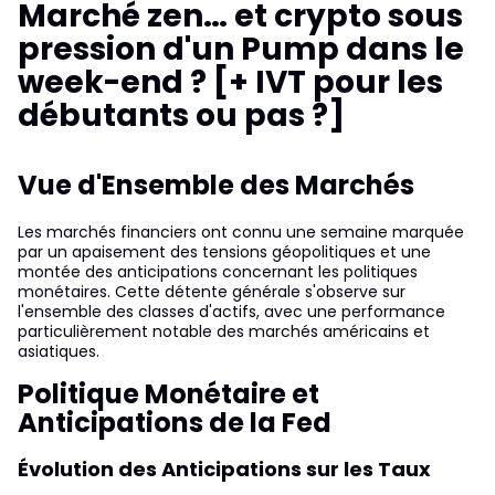
Marché zen… et crypto sous
pression d'un Pump dans le
week-end ? [+ IVT pour les
débutants ou pas ?]
Vue d'Ensemble des Marchés
Les marchés financiers ont connu une semaine marquée
par un apaisement des tensions géopolitiques et une
montée des anticipations concernant les politiques
monétaires. Cette détente générale s'observe sur
l'ensemble des classes d'actifs, avec une performance
particulièrement notable des marchés américains et
asiatiques.
Politique Monétaire et
Anticipations de la Fed
Évolution des Anticipations sur les Taux