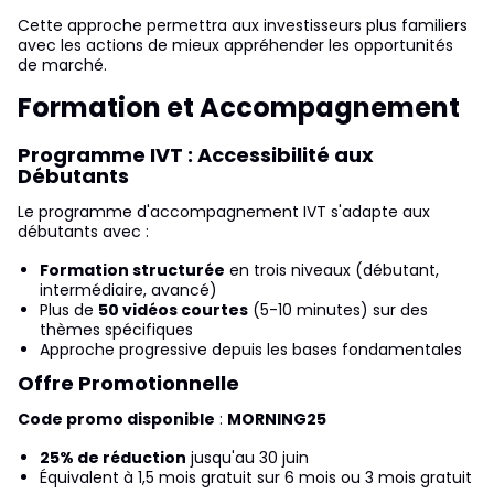
Cette approche permettra aux investisseurs plus familiers
avec les actions de mieux appréhender les opportunités
de marché.
Formation et Accompagnement
Programme IVT : Accessibilité aux
Débutants
Le programme d'accompagnement IVT s'adapte aux
débutants avec :
Formation structurée
en trois niveaux (débutant,
intermédiaire, avancé)
Plus de
50 vidéos courtes
(5-10 minutes) sur des
thèmes spécifiques
Approche progressive depuis les bases fondamentales
Offre Promotionnelle
Code promo disponible
:
MORNING25
25% de réduction
jusqu'au 30 juin
Équivalent à 1,5 mois gratuit sur 6 mois ou 3 mois gratuit