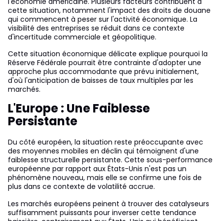
l'économie américaine. Plusieurs facteurs contribuent à
cette situation, notamment l'impact des droits de douane
qui commencent à peser sur l'activité économique. La
visibilité des entreprises se réduit dans ce contexte
d'incertitude commerciale et géopolitique.
Cette situation économique délicate explique pourquoi la
Réserve Fédérale pourrait être contrainte d'adopter une
approche plus accommodante que prévu initialement,
d'où l'anticipation de baisses de taux multiples par les
marchés.
L'Europe : Une Faiblesse
Persistante
Du côté européen, la situation reste préoccupante avec
des moyennes mobiles en déclin qui témoignent d'une
faiblesse structurelle persistante. Cette sous-performance
européenne par rapport aux États-Unis n'est pas un
phénomène nouveau, mais elle se confirme une fois de
plus dans ce contexte de volatilité accrue.
Les marchés européens peinent à trouver des catalyseurs
suffisamment puissants pour inverser cette tendance