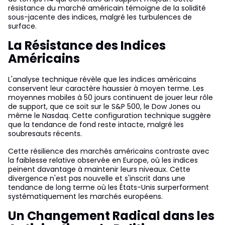
résistance du marché américain témoigne de la solidité
sous-jacente des indices, malgré les turbulences de
surface.
La Résistance des Indices
Américains
L'analyse technique révèle que les indices américains
conservent leur caractère haussier à moyen terme. Les
moyennes mobiles à 50 jours continuent de jouer leur rôle
de support, que ce soit sur le S&P 500, le Dow Jones ou
même le Nasdaq. Cette configuration technique suggère
que la tendance de fond reste intacte, malgré les
soubresauts récents.
Cette résilience des marchés américains contraste avec
la faiblesse relative observée en Europe, où les indices
peinent davantage à maintenir leurs niveaux. Cette
divergence n'est pas nouvelle et s'inscrit dans une
tendance de long terme où les États-Unis surperforment
systématiquement les marchés européens.
Un Changement Radical dans les