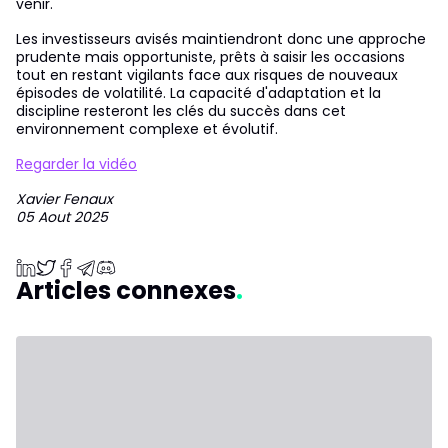
venir.
Les investisseurs avisés maintiendront donc une approche
prudente mais opportuniste, prêts à saisir les occasions
tout en restant vigilants face aux risques de nouveaux
épisodes de volatilité. La capacité d'adaptation et la
discipline resteront les clés du succès dans cet
environnement complexe et évolutif.
Regarder la vidéo
Xavier Fenaux
05 Aout 2025
Articles connexes