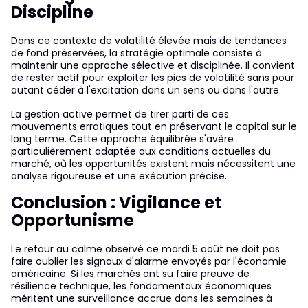
Discipline
Dans ce contexte de volatilité élevée mais de tendances
de fond préservées, la stratégie optimale consiste à
maintenir une approche sélective et disciplinée. Il convient
de rester actif pour exploiter les pics de volatilité sans pour
autant céder à l'excitation dans un sens ou dans l'autre.
La gestion active permet de tirer parti de ces
mouvements erratiques tout en préservant le capital sur le
long terme. Cette approche équilibrée s'avère
particulièrement adaptée aux conditions actuelles du
marché, où les opportunités existent mais nécessitent une
analyse rigoureuse et une exécution précise.
Conclusion : Vigilance et
Opportunisme
Le retour au calme observé ce mardi 5 août ne doit pas
faire oublier les signaux d'alarme envoyés par l'économie
américaine. Si les marchés ont su faire preuve de
résilience technique, les fondamentaux économiques
méritent une surveillance accrue dans les semaines à