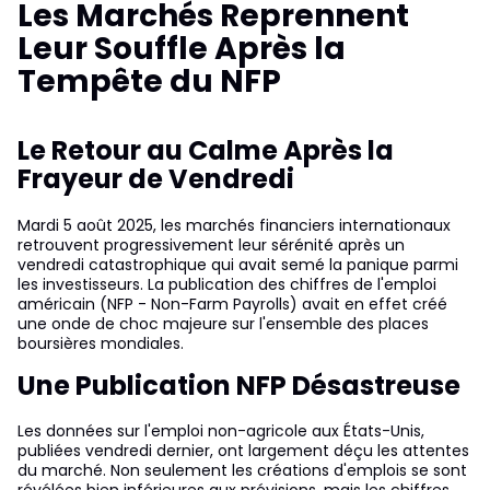
Les Marchés Reprennent
Leur Souffle Après la
Tempête du NFP
Le Retour au Calme Après la
Frayeur de Vendredi
Mardi 5 août 2025, les marchés financiers internationaux
retrouvent progressivement leur sérénité après un
vendredi catastrophique qui avait semé la panique parmi
les investisseurs. La publication des chiffres de l'emploi
américain (NFP - Non-Farm Payrolls) avait en effet créé
une onde de choc majeure sur l'ensemble des places
boursières mondiales.
Une Publication NFP Désastreuse
Les données sur l'emploi non-agricole aux États-Unis,
publiées vendredi dernier, ont largement déçu les attentes
du marché. Non seulement les créations d'emplois se sont