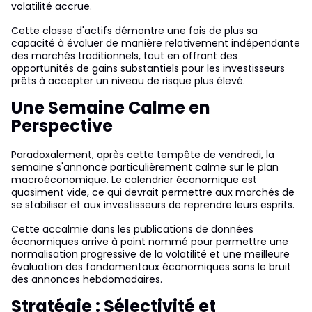
volatilité accrue.
Cette classe d'actifs démontre une fois de plus sa
capacité à évoluer de manière relativement indépendante
des marchés traditionnels, tout en offrant des
opportunités de gains substantiels pour les investisseurs
prêts à accepter un niveau de risque plus élevé.
Une Semaine Calme en
Perspective
Paradoxalement, après cette tempête de vendredi, la
semaine s'annonce particulièrement calme sur le plan
macroéconomique. Le calendrier économique est
quasiment vide, ce qui devrait permettre aux marchés de
se stabiliser et aux investisseurs de reprendre leurs esprits.
Cette accalmie dans les publications de données
économiques arrive à point nommé pour permettre une
normalisation progressive de la volatilité et une meilleure
évaluation des fondamentaux économiques sans le bruit
des annonces hebdomadaires.
Stratégie : Sélectivité et