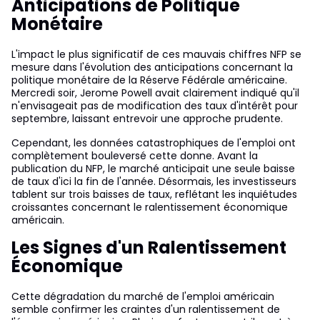
Anticipations de Politique
Monétaire
L'impact le plus significatif de ces mauvais chiffres NFP se
mesure dans l'évolution des anticipations concernant la
politique monétaire de la Réserve Fédérale américaine.
Mercredi soir, Jerome Powell avait clairement indiqué qu'il
n'envisageait pas de modification des taux d'intérêt pour
septembre, laissant entrevoir une approche prudente.
Cependant, les données catastrophiques de l'emploi ont
complètement bouleversé cette donne. Avant la
publication du NFP, le marché anticipait une seule baisse
de taux d'ici la fin de l'année. Désormais, les investisseurs
tablent sur trois baisses de taux, reflétant les inquiétudes
croissantes concernant le ralentissement économique
américain.
Les Signes d'un Ralentissement
Économique
Cette dégradation du marché de l'emploi américain
semble confirmer les craintes d'un ralentissement de