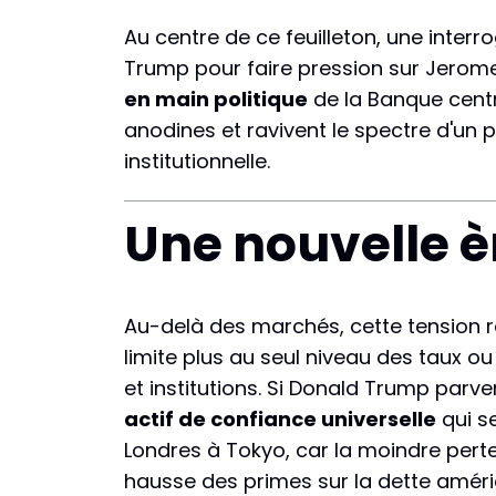
Au centre de ce feuilleton, une interro
Trump pour faire pression sur Jerome P
en main politique
de la Banque centr
anodines et ravivent le spectre d'un p
institutionnelle.
Une nouvelle è
Au-delà des marchés, cette tension r
limite plus au seul niveau des taux ou à 
et institutions. Si Donald Trump parven
actif de confiance universelle
qui se
Londres à Tokyo, car la moindre perte 
hausse des primes sur la dette américa