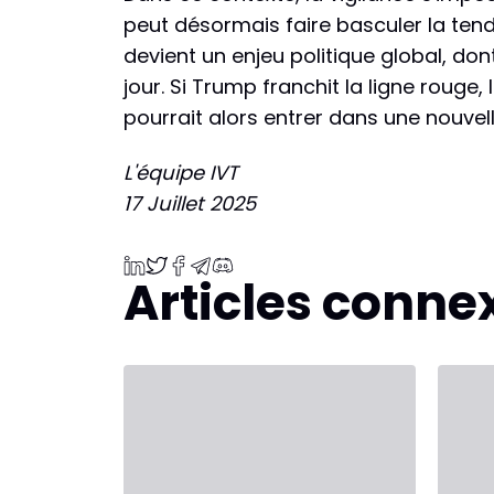
peut désormais faire basculer la tenda
devient un enjeu politique global, don
jour. Si Trump franchit la ligne rouge
pourrait alors entrer dans une nouvelle
L'équipe IVT
17 Juillet 2025
Articles conne