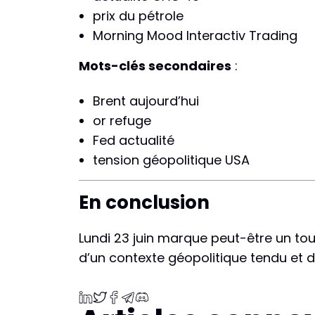
prix du pétrole
Morning Mood Interactiv Trading
Mots-clés secondaires
:
Brent aujourd’hui
or refuge
Fed actualité
tension géopolitique USA
En conclusion
Lundi 23 juin marque peut-être un to
d’un contexte géopolitique tendu et d