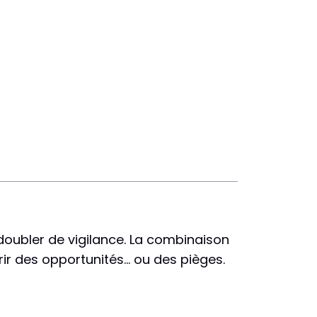
doubler de vigilance. La combinaison
rir des opportunités… ou des pièges.