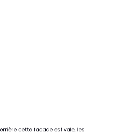
 derrière cette façade estivale, les