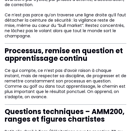
de correction.
Ce n’est pas parce qu’on traverse une ligne droite qu’il faut
détacher la ceinture de sécurité : la vigilance reste de
mise, même au cœur du “bull market”. Restez concentrés,
ne lâchez pas le volant alors que tout le monde sort le
champagne.
Processus, remise en question et
apprentissage continu
Ce qui compte, ce n’est pas d’avoir raison à chaque
instant, mais de respecter sa discipline, de progresser et de
remettre constamment son processus en question.
Comme au golf ou dans tout apprentissage, le chemin est
plus important que le résultat ponctuel. On apprend, on
s’adapte, on avance.
Questions techniques – AMM200,
ranges et figures chartistes