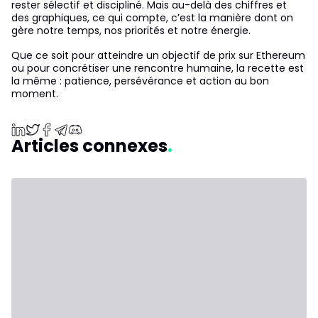
rester sélectif et discipliné. Mais au-delà des chiffres et
des graphiques, ce qui compte, c’est la manière dont on
gère notre temps, nos priorités et notre énergie.
Que ce soit pour atteindre un objectif de prix sur Ethereum
ou pour concrétiser une rencontre humaine, la recette est
la même : patience, persévérance et action au bon
moment.
Articles connexes