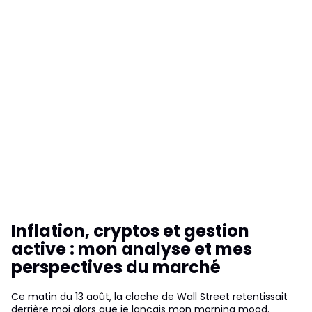
Inflation, cryptos et gestion
active : mon analyse et mes
perspectives du marché
Ce matin du 13 août, la cloche de Wall Street retentissait
derrière moi alors que je lançais mon morning mood.