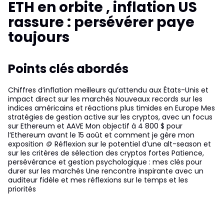
ETH en orbite , inflation US
rassure : persévérer paye
toujours
Points clés abordés
Chiffres d’inflation meilleurs qu’attendu aux États-Unis et
impact direct sur les marchés Nouveaux records sur les
indices américains et réactions plus timides en Europe Mes
stratégies de gestion active sur les cryptos, avec un focus
sur Ethereum et AAVE Mon objectif à 4 800 $ pour
l’Ethereum avant le 15 août et comment je gère mon
exposition 🪙 Réflexion sur le potentiel d’une alt-season et
sur les critères de sélection des cryptos fortes Patience,
persévérance et gestion psychologique : mes clés pour
durer sur les marchés Une rencontre inspirante avec un
auditeur fidèle et mes réflexions sur le temps et les
priorités