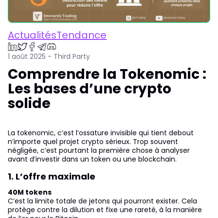
ActualitésTendance
1 août 2025 - Third Party
Comprendre la Tokenomic :
Les bases d’une crypto
solide
La tokenomic, c’est l’ossature invisible qui tient debout
n’importe quel projet crypto sérieux. Trop souvent
négligée, c’est pourtant la première chose à analyser
avant d’investir dans un token ou une blockchain.
1. L’offre maximale
40M tokens
C’est la limite totale de jetons qui pourront exister. Cela
protège contre la dilution et fixe une rareté, à la manière