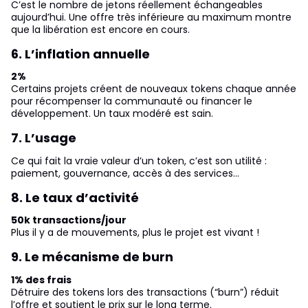
C’est le nombre de jetons réellement échangeables
aujourd’hui. Une offre très inférieure au maximum montre
que la libération est encore en cours.
6. L’inflation annuelle
2%
Certains projets créent de nouveaux tokens chaque année
pour récompenser la communauté ou financer le
développement. Un taux modéré est sain.
7. L’usage
Ce qui fait la vraie valeur d’un token, c’est son utilité :
paiement, gouvernance, accès à des services…
8. Le taux d’activité
50k transactions/jour
Plus il y a de mouvements, plus le projet est vivant !
9. Le mécanisme de burn
1% des frais
Détruire des tokens lors des transactions (“burn”) réduit
l’offre et soutient le prix sur le long terme.