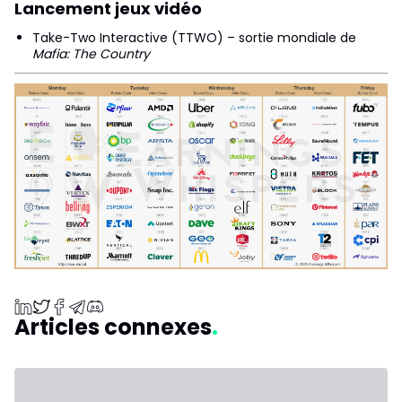
Lancement jeux vidéo
Take-Two Interactive (TTWO) – sortie mondiale de
Mafia: The Country
Articles connexes