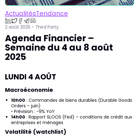
ActualitésTendance
2 août 2025 - Third Party
Agenda Financier –
Semaine du 4 au 8 août
2025
LUNDI 4 AOÛT
Macroéconomie
10h00
: Commandes de biens durables (Durable Goods
Orders – juin)
‣ Prévision : -9% YoY
14h00
: Rapport SLOOS (Fed) – conditions de crédit aux
entreprises et ménages
Volatilité (watchlist)