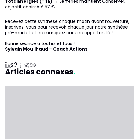
TotalEnergies (TTE)
→ Jefferies maintient Conserver,
objectif abaissé à 57 €.
Recevez cette synthèse chaque matin avant l’ouverture,
inscrivez-vous pour recevoir chaque jour notre synthèse
pré-market et ne manquez aucune opportunité !
Bonne séance à toutes et tous !
Sylvain Mouilhaud – Coach Actions
Articles connexes