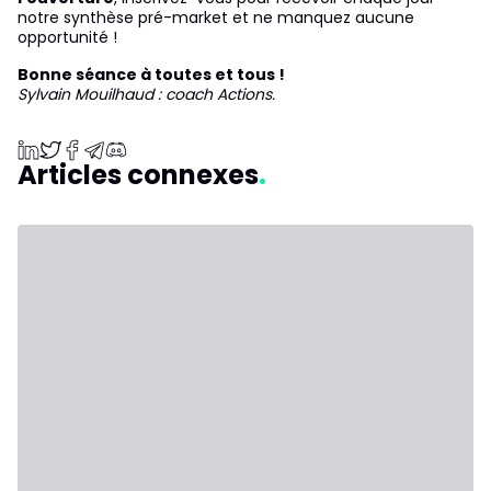
notre synthèse pré-market et ne manquez aucune
opportunité !
Bonne séance à toutes et tous !
Sylvain Mouilhaud : coach Actions.
Articles connexes