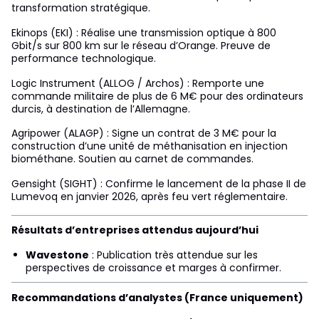
transformation stratégique.
Ekinops (EKI) : Réalise une transmission optique à 800
Gbit/s sur 800 km sur le réseau d’Orange. Preuve de
performance technologique.
Logic Instrument (ALLOG / Archos) : Remporte une
commande militaire de plus de 6 M€ pour des ordinateurs
durcis, à destination de l’Allemagne.
Agripower (ALAGP) : Signe un contrat de 3 M€ pour la
construction d’une unité de méthanisation en injection
biométhane. Soutien au carnet de commandes.
Gensight (SIGHT) : Confirme le lancement de la phase II de
Lumevoq en janvier 2026, après feu vert réglementaire.
Résultats d’entreprises attendus aujourd’hui
Wavestone
: Publication très attendue sur les
perspectives de croissance et marges à confirmer.
Recommandations d’analystes (France uniquement)