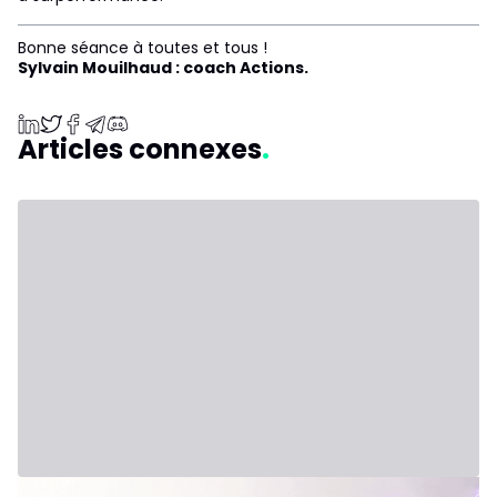
Bonne séance à toutes et tous !
Sylvain Mouilhaud : coach Actions.
Articles connexes
31 juillet 2026 - Third Party