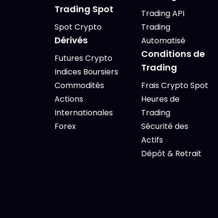
Trading Spot
Trading API
Spot Crypto
Trading
Dérivés
Automatisé
Conditions de
Futures Crypto
Trading
Indices Boursiers
Commodités
Frais Crypto Spot
Actions
Heures de
Internationales
Trading
Forex
Sécurité des
Actifs
Dépôt & Retrait