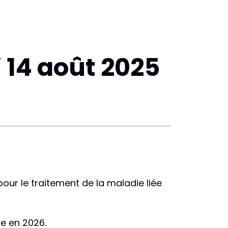
 14 août 2025
pour le traitement de la maladie liée
ue en 2026.