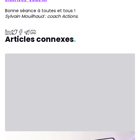
Bonne séance à toutes et tous !
Sylvain Mouilhaud : coach Actions.
Articles connexes
31 juillet 2026 - Third Party