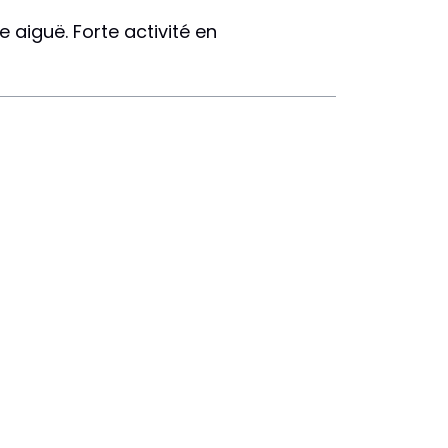
 aiguë. Forte activité en