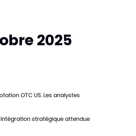
tobre 2025
cotation OTC US. Les analystes
. Intégration stratégique attendue