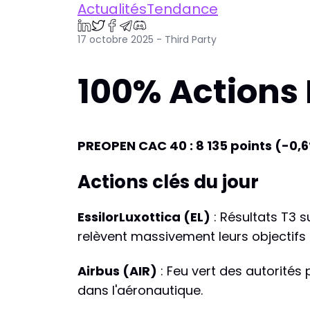
ActualitésTendance
17 octobre 2025 - Third Party
100% Actions 
PREOPEN CAC 40 : 8 135 points (-0,
Actions clés du jour
EssilorLuxottica (EL)
: Résultats T3 s
relèvent massivement leurs objectifs 
Airbus (AIR)
: Feu vert des autorités 
dans l'aéronautique.