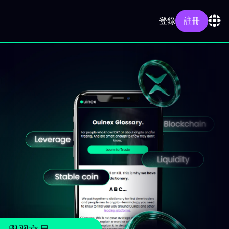
登錄
註冊