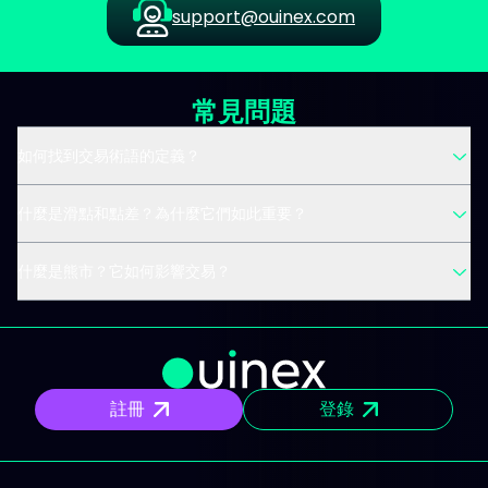
support@ouinex.com
常見問題
如何找到交易術語的定義？
什麼是滑點和點差？為什麼它們如此重要？
什麼是熊市？它如何影響交易？
註冊
登錄