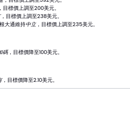
，目標價上調至200美元。
有
，目標價上調至238美元。
摩根大通維持
中立
，目標價上調至235美元。
加碼
，目標價降至100美元。
有
，目標價降至2.10美元。