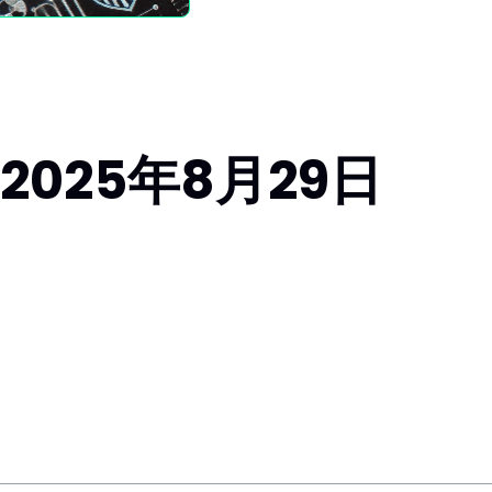
025年8月29日