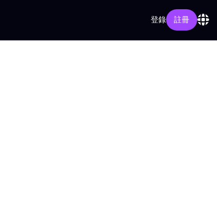
登錄
註冊