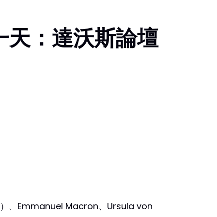
一天：達沃斯論壇
Emmanuel Macron、Ursula von