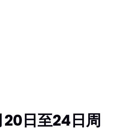
20日至24日周