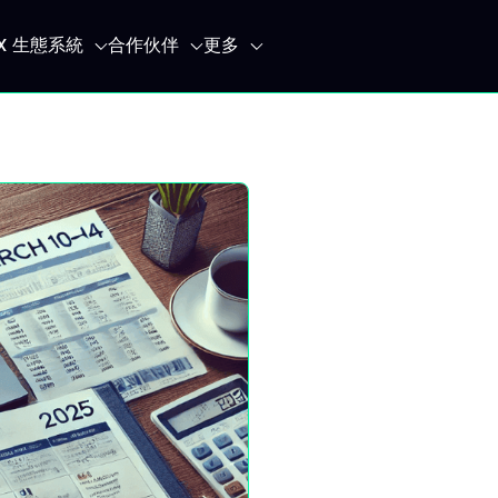
IX 生態系統
合作伙伴
更多