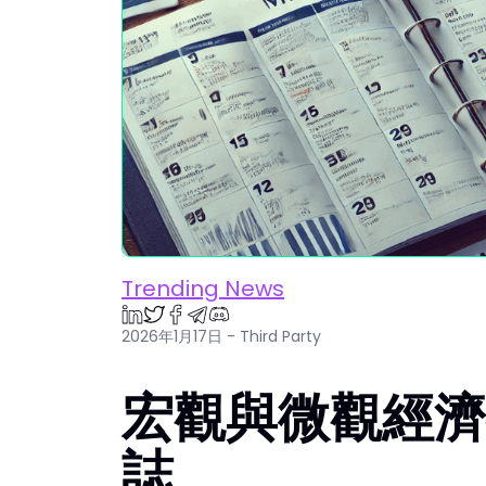
Trending News
2026年1月17日 - Third Party
宏觀與微觀經濟行
誌