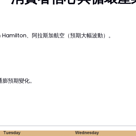
Allen Hamilton、阿拉斯加航空（預期大幅波動）。
通膨預期變化。