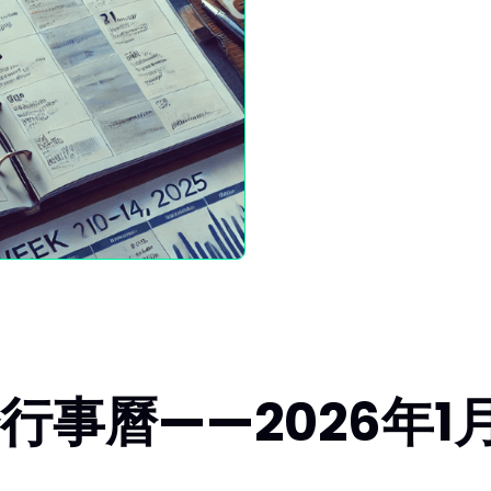
事曆——2026年1月