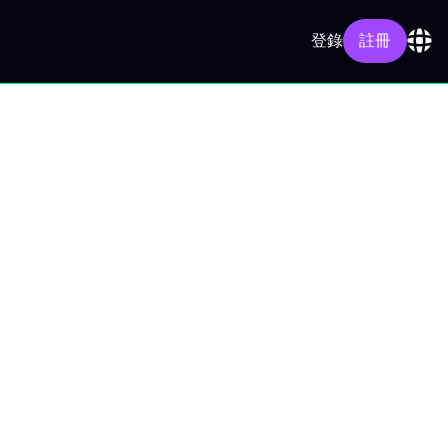
登錄
註冊