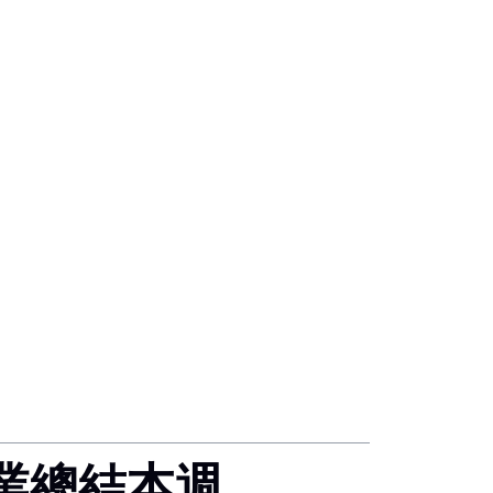
業總結本週