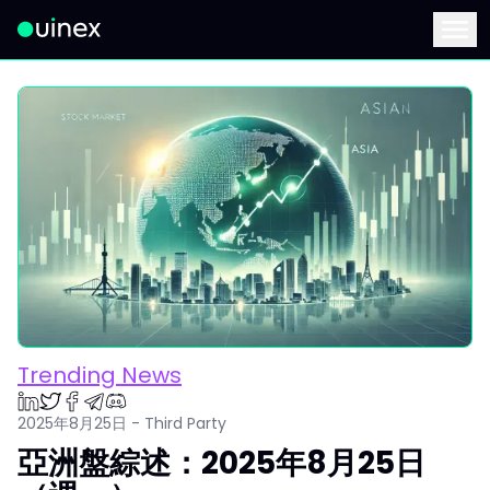
此為Logo，點擊將返回首頁
Menu
Trending News
2025年8月25日 - Third Party
亞洲盤綜述：2025年8月25日