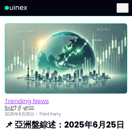
此為Logo，點擊將返回首頁
Menu
Trending News
2025年6月25日 - Third Party
📌 亞洲盤綜述：2025年6月25日