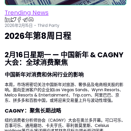
Trending News
2026年2月15日 - Third Party
2026年第8周日程
2月16日星期一 — 中国新年 & CAGNY
大会：全球消费聚焦
中国新年对消费和休闲行业的影响
本周，市场将密切关注中国新年对旅游、奢侈品及电商相关股的影
响。面向亚洲客户的企业如Las Vegas Sands、Wynn Resorts、
Melco Resorts & Entertainment、Trip.com、阿里巴巴、京
东、拼多多和百胜中国，或将迎来交易量上升与波动性增强。
CAGNY：聚焦长期战略
纽约消费者分析师协会（CAGNY）大会在奥兰多开幕。可口可乐、
百事可乐、通用磨坊、卡夫亨氏、菲利普莫里斯、Celsius
Holdings等巨头将详细论述其财务目标与增长驱动因素。