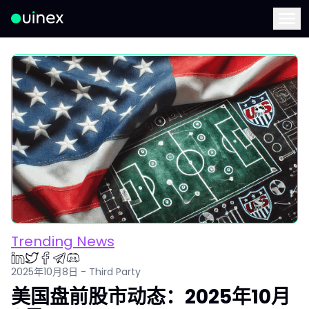
此为Logo，点击将返回首页
Menu
Trending News
2025年10月8日 - Third Party
美国盘前股市动态：2025年10月