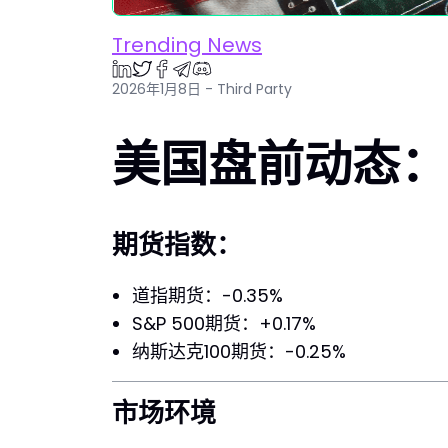
Trending News
2026年1月8日 - Third Party
美国盘前动态：2
期货指数：
道指期货：-0.35%
S&P 500期货：+0.17%
纳斯达克100期货：-0.25%
市场环境