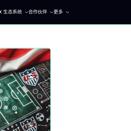
IX 生态系统
合作伙伴
更多