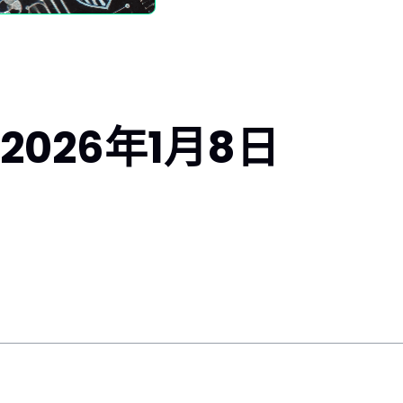
026年1月8日