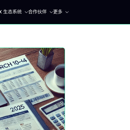
IX 生态系统
合作伙伴
更多