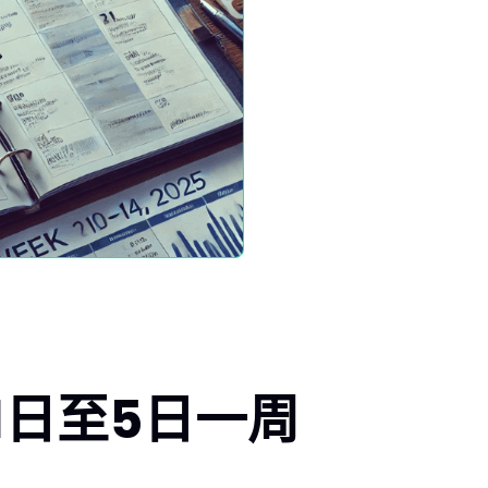
月1日至5日一周