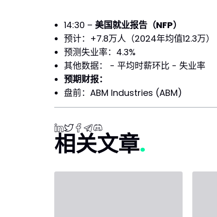
14:30 –
美国就业报告（NFP）
预计：+7.8万人（2024年均值12.3万）
预测失业率：4.3%
其他数据： - 平均时薪环比 - 失业率
预期财报：
盘前：ABM Industries (ABM)
相关文章