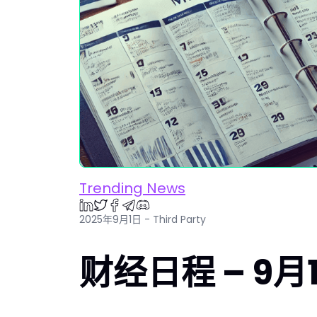
Trending News
2025年9月1日 - Third Party
财经日程 – 9