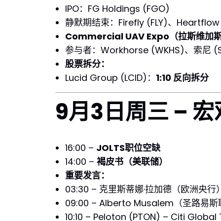
IPO：FG Holdings (FGO)
静默期结束：Firefly (FLY)、Heartflow (
Commercial UAV Expo（拉斯维加
参与者：Workhorse (WKHS)、索尼 (SON
股票拆分：
Lucid Group (LCID)：
1:10 反向拆分
9月3日周三 – 
16:00 –
JOLTS职位空缺
14:00 –
褐皮书（美联储）
重要发言：
03:30 – 克里斯蒂娜·拉加德（欧洲央行
09:00 – Alberto Musalem（圣路
10:10 – Peloton (PTON) – Citi Global