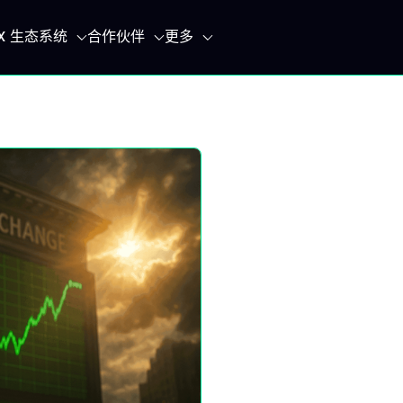
IX 生态系统
合作伙伴
更多