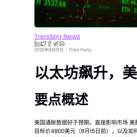
Trending News
2025年8月13日 - Third Party
以太坊飙升，美
要点概述
美国通胀数据好于预期，直接影响市场 美
目标价4800美元（8月15日前），以及