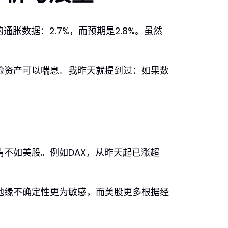
通胀数据：2.7%，而预期是2.8%。虽然
险资产可以喘息。我昨天就提到过：如果数
不如美股。例如DAX，从昨天起已涨超
地缘不确定性更为敏感，而美股更多根据经