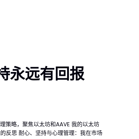
持永远有回报
策略，聚焦以太坊和AAVE 我的以太坊
标准的反思 耐心、坚持与心理管理：我在市场