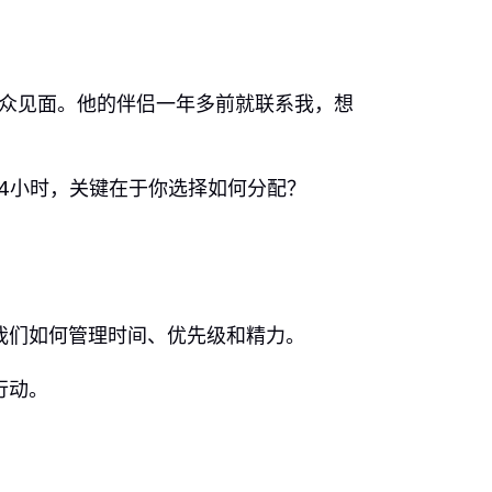
d听众见面。他的伴侣一年多前就联系我，想
24小时，关键在于你选择如何分配？
我们如何管理时间、优先级和精力。
行动。