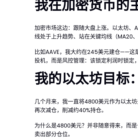
我在加密货币的
加密市场这边：跟随大盘上涨。以太坊、AA
线处于上升趋势、站在关键均线（MA20、
比如AAVE，我大约在245美元建仓—
投机，而是风控管理：该锁定利润时锁定
我的以太坊目标：
几个月来，我一直将4800美元作为以太坊
再次减仓，削减约40%持仓。
为什么是4800美元？并非随意得来，而
卖出部分仓位。