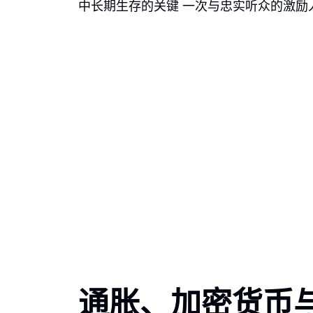
中长期生存的关键 一次与忠实听众的激励
通胀、加密货币