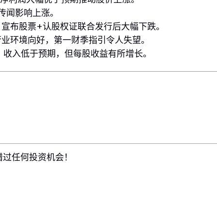
传闻影响上涨。
 宣布股票+认股权证联合发行后大幅下跌。
行业环境向好，第一财季指引令人失望。
 收入低于预期，但每股收益有所增长。
错过任何投资机会！