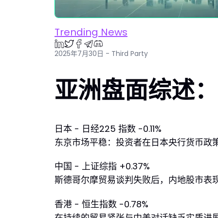
Trending News
2025年7月30日 - Third Party
亚洲盘面综述：2
日本 - 日经225 指数 -0.11%
东京市场平稳：投资者在日本央行货币政策
中国 - 上证综指 +0.37%
斯德哥尔摩贸易谈判失败后，内地股市表现分
香港 - 恒生指数 -0.78%
在持续的贸易紧张与中美对话缺乏实质进