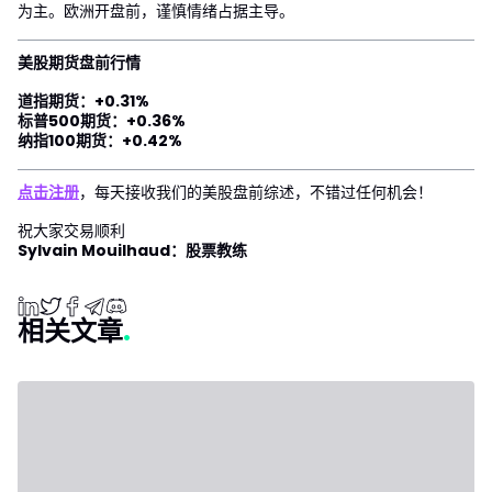
为主。欧洲开盘前，谨慎情绪占据主导。
美股期货盘前行情
道指期货：+0.31%
标普500期货：+0.36%
纳指100期货：+0.42%
点击注册
，每天接收我们的美股盘前综述，不错过任何机会！
祝大家交易顺利
Sylvain Mouilhaud：股票教练
相关文章