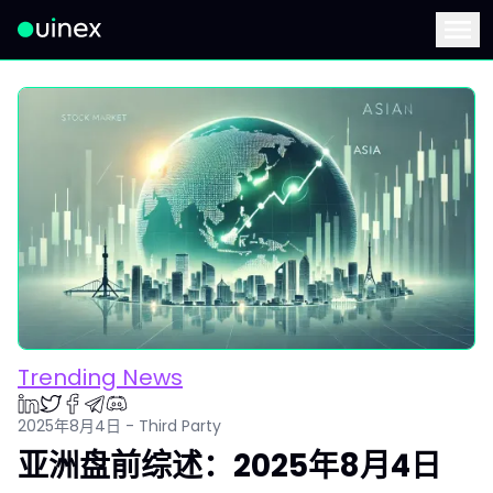
此为Logo，点击将返回首页
Menu
Trending News
2025年8月4日 - Third Party
亚洲盘前综述：2025年8月4日