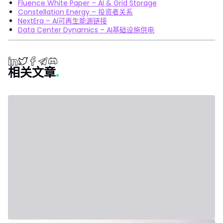
Fluence White Paper – AI & Grid Storage
Constellation Energy – 投资者关系
NextEra – AI可再生能源链接
Data Center Dynamics – AI基础设施供电
相关文章