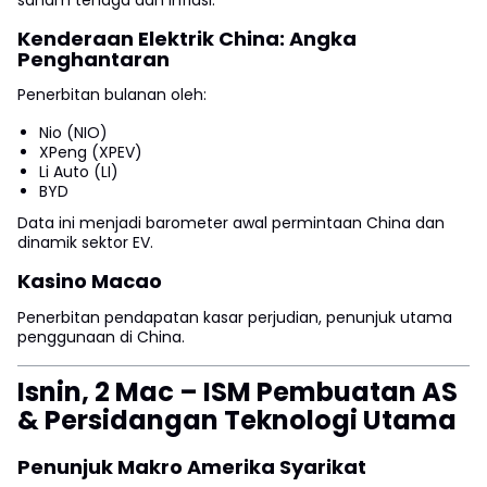
Kenderaan Elektrik China: Angka
Penghantaran
Penerbitan bulanan oleh:
Nio (NIO)
XPeng (XPEV)
Li Auto (LI)
BYD
Data ini menjadi barometer awal permintaan China dan
dinamik sektor EV.
Kasino Macao
Penerbitan pendapatan kasar perjudian, penunjuk utama
penggunaan di China.
Isnin, 2 Mac – ISM Pembuatan AS
& Persidangan Teknologi Utama
Penunjuk Makro Amerika Syarikat