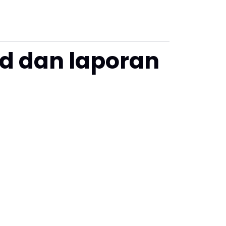
ed dan laporan