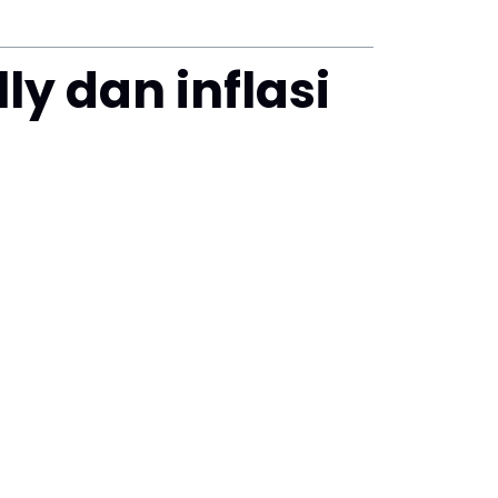
lly dan inflasi