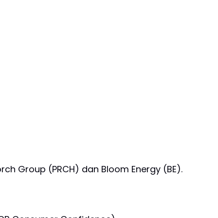
Porch Group (PRCH) dan Bloom Energy (BE).