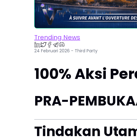
Trending News
24 Februari 2026 - Third Party
100% Aksi Per
PRA-PEMBUKAA
Tindakan Utama