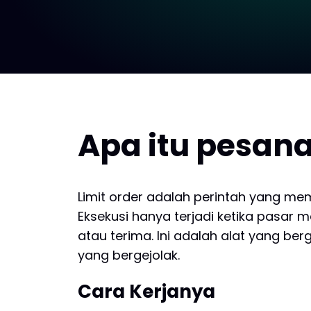
Apa itu pesan
Limit order adalah perintah yang m
Eksekusi hanya terjadi ketika pasa
atau terima. Ini adalah alat yang b
yang bergejolak.
Cara Kerjanya