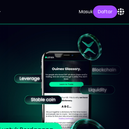
Masuk
Daftar