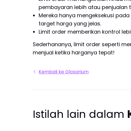
pembayaran lebih atau penjualan t
Mereka hanya mengeksekusi pada h
target harga yang jelas.
Limit order memberikan kontrol leb
Sederhananya, limit order seperti 
menjual ketika harganya tepat!
Kembali ke Glosarium
Istilah lain dalam