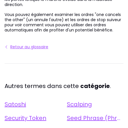
direction.
Vous pouvez également examiner les ordres "one cancels
the other" (un annule l'autre) et les ordres de stop suiveur
pour voir comment vous pouvez utiliser des ordres
automatiques afin de profiter d'un potentiel bénéfice.
Retour au glossaire
Autres termes dans cette
catégorie
.
Satoshi
Scalping
Security Token
Seed Phrase (Phrase de Récupération)