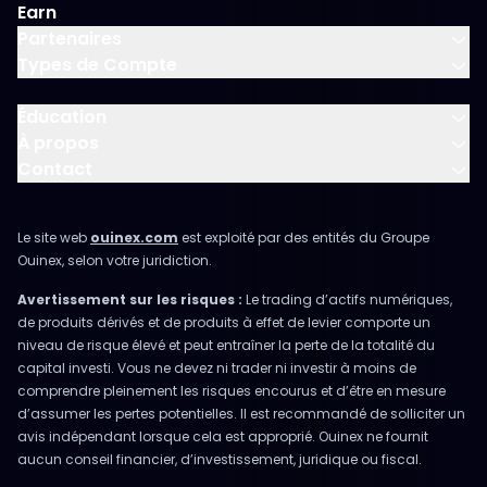
Earn
Partenaires
Types de Compte
Éducation
À propos
Contact
Le site web
ouinex.com
est exploité par des entités du Groupe
Ouinex, selon votre juridiction.
Avertissement sur les risques :
Le trading d’actifs numériques,
de produits dérivés et de produits à effet de levier comporte un
niveau de risque élevé et peut entraîner la perte de la totalité du
capital investi. Vous ne devez ni trader ni investir à moins de
comprendre pleinement les risques encourus et d’être en mesure
d’assumer les pertes potentielles. Il est recommandé de solliciter un
avis indépendant lorsque cela est approprié. Ouinex ne fournit
aucun conseil financier, d’investissement, juridique ou fiscal.