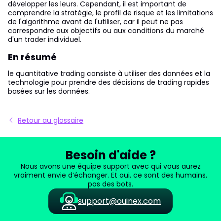
développer les leurs. Cependant, il est important de
comprendre la stratégie, le profil de risque et les limitations
de l'algorithme avant de l'utiliser, car il peut ne pas
correspondre aux objectifs ou aux conditions du marché
d'un trader individuel.
En résumé
le quantitative trading consiste à utiliser des données et la
technologie pour prendre des décisions de trading rapides
basées sur les données.
Retour au glossaire
Besoin d'aide ?
Nous avons une équipe support avec qui vous aurez
vraiment envie d’échanger. Et oui, ce sont des humains,
pas des bots.
support@ouinex.com