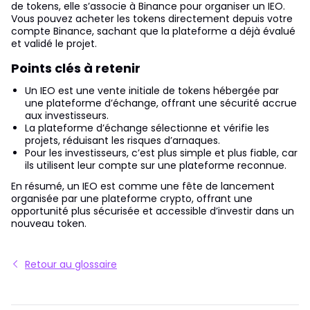
de tokens, elle s’associe à Binance pour organiser un IEO.
Vous pouvez acheter les tokens directement depuis votre
compte Binance, sachant que la plateforme a déjà évalué
et validé le projet.
Points clés à retenir
Un IEO est une vente initiale de tokens hébergée par
une plateforme d’échange, offrant une sécurité accrue
aux investisseurs.
La plateforme d’échange sélectionne et vérifie les
projets, réduisant les risques d’arnaques.
Pour les investisseurs, c’est plus simple et plus fiable, car
ils utilisent leur compte sur une plateforme reconnue.
En résumé, un IEO est comme une fête de lancement
organisée par une plateforme crypto, offrant une
opportunité plus sécurisée et accessible d’investir dans un
nouveau token.
Retour au glossaire