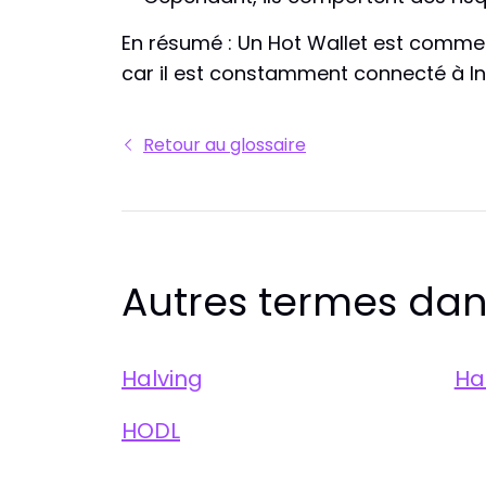
En résumé : Un Hot Wallet est comme 
car il est constamment connecté à In
Retour au glossaire
Autres termes dan
Halving
Ha
HODL