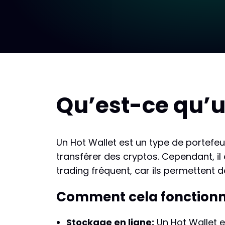
Qu’est-ce qu’u
Un Hot Wallet est un type de portefeu
transférer des cryptos. Cependant, il
trading fréquent, car ils permettent 
Comment cela fonction
Stockage en ligne:
Un Hot Wallet e