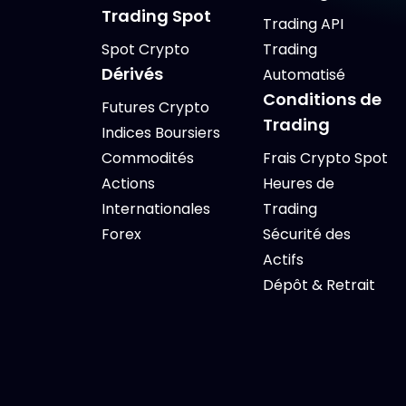
Trading Spot
Trading API
Spot Crypto
Trading
Dérivés
Automatisé
Conditions de
Futures Crypto
Trading
Indices Boursiers
Commodités
Frais Crypto Spot
Actions
Heures de
Internationales
Trading
Forex
Sécurité des
Actifs
Dépôt & Retrait