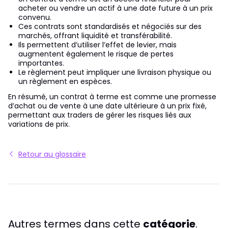
acheter ou vendre un actif à une date future à un prix
convenu.
Ces contrats sont standardisés et négociés sur des
marchés, offrant liquidité et transférabilité.
Ils permettent d’utiliser l’effet de levier, mais
augmentent également le risque de pertes
importantes.
Le règlement peut impliquer une livraison physique ou
un règlement en espèces.
En résumé, un contrat à terme est comme une promesse
d’achat ou de vente à une date ultérieure à un prix fixé,
permettant aux traders de gérer les risques liés aux
variations de prix.
Retour au glossaire
Autres termes dans cette
catégorie
.