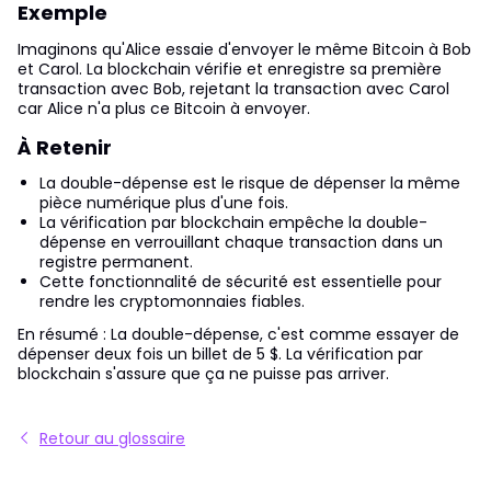
Exemple
Imaginons qu'Alice essaie d'envoyer le même Bitcoin à Bob
et Carol. La blockchain vérifie et enregistre sa première
transaction avec Bob, rejetant la transaction avec Carol
car Alice n'a plus ce Bitcoin à envoyer.
À Retenir
La double-dépense est le risque de dépenser la même
pièce numérique plus d'une fois.
La vérification par blockchain empêche la double-
dépense en verrouillant chaque transaction dans un
registre permanent.
Cette fonctionnalité de sécurité est essentielle pour
rendre les cryptomonnaies fiables.
En résumé : La double-dépense, c'est comme essayer de
dépenser deux fois un billet de 5 $. La vérification par
blockchain s'assure que ça ne puisse pas arriver.
Retour au glossaire