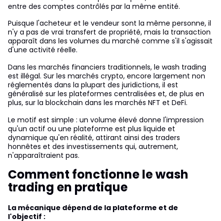
entre des comptes contrôlés par la même entité.
Puisque l'acheteur et le vendeur sont la même personne, il
n'y a pas de vrai transfert de propriété, mais la transaction
apparaît dans les volumes du marché comme s'il s'agissait
d'une activité réelle.
Dans les marchés financiers traditionnels, le wash trading
est illégal. Sur les marchés crypto, encore largement non
réglementés dans la plupart des juridictions, il est
généralisé sur les plateformes centralisées et, de plus en
plus, sur la blockchain dans les marchés NFT et DeFi.
Le motif est simple : un volume élevé donne l'impression
qu'un actif ou une plateforme est plus liquide et
dynamique qu'en réalité, attirant ainsi des traders
honnêtes et des investissements qui, autrement,
n'apparaîtraient pas.
Comment fonctionne le wash
trading en pratique
La mécanique dépend de la plateforme et de
l'objectif :