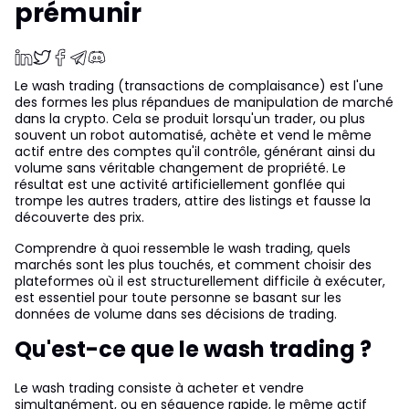
prémunir
Le wash trading (transactions de complaisance) est l'une
des formes les plus répandues de manipulation de marché
dans la crypto. Cela se produit lorsqu'un trader, ou plus
souvent un robot automatisé, achète et vend le même
actif entre des comptes qu'il contrôle, générant ainsi du
volume sans véritable changement de propriété. Le
résultat est une activité artificiellement gonflée qui
trompe les autres traders, attire des listings et fausse la
découverte des prix.
Comprendre à quoi ressemble le wash trading, quels
marchés sont les plus touchés, et comment choisir des
plateformes où il est structurellement difficile à exécuter,
est essentiel pour toute personne se basant sur les
données de volume dans ses décisions de trading.
Qu'est-ce que le wash trading ?
Le wash trading consiste à acheter et vendre
simultanément, ou en séquence rapide, le même actif