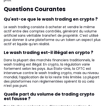
Questions Courantes
Qu'est-ce que le wash trading en crypto ?
Le wash trading consiste à acheter et vendre le même
actif entre des comptes contrôlés, générant du volume
artificiel sans véritable transfert de propriété. C’est utilisé
pour donner à une plateforme ou un token un aspect plus
actif et liquide qu’en réalité.
Le wash trading est-il illégal en crypto ?
Dans la plupart des marchés financiers traditionnels, le
wash trading est illégal. En crypto, la régulation varie
fortement selon les pays. Aux États-Unis, la CFTC est
intervenue contre le wash trading crypto, mais au niveau
mondial, l’application de la loi reste très limitée. La plupart
des plateformes non réglementées opèrent là où cela
n’est pas puni.
Quelle part du volume de trading crypto
est fausse ?