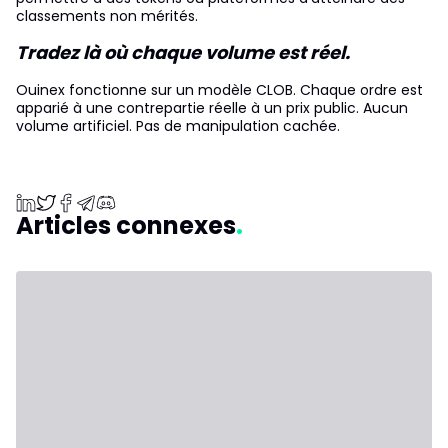
classements non mérités.
Tradez là où chaque volume est réel.
Ouinex fonctionne sur un modèle CLOB. Chaque ordre est
apparié à une contrepartie réelle à un prix public. Aucun
volume artificiel. Pas de manipulation cachée.
Articles connexes