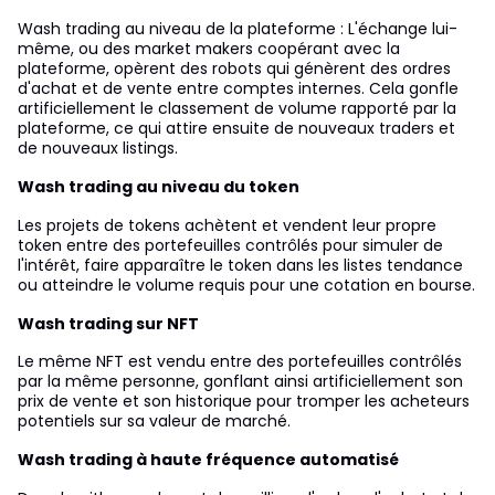
Wash trading au niveau de la plateforme : L'échange lui-
même, ou des market makers coopérant avec la
plateforme, opèrent des robots qui génèrent des ordres
d'achat et de vente entre comptes internes. Cela gonfle
artificiellement le classement de volume rapporté par la
plateforme, ce qui attire ensuite de nouveaux traders et
de nouveaux listings.
Wash trading au niveau du token
Les projets de tokens achètent et vendent leur propre
token entre des portefeuilles contrôlés pour simuler de
l'intérêt, faire apparaître le token dans les listes tendance
ou atteindre le volume requis pour une cotation en bourse.
Wash trading sur NFT
Le même NFT est vendu entre des portefeuilles contrôlés
par la même personne, gonflant ainsi artificiellement son
prix de vente et son historique pour tromper les acheteurs
potentiels sur sa valeur de marché.
Wash trading à haute fréquence automatisé