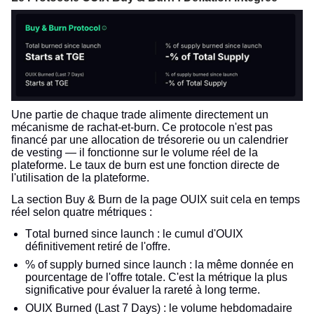
Une partie de chaque trade alimente directement un
mécanisme de rachat-et-burn. Ce protocole n'est pas
financé par une allocation de trésorerie ou un calendrier
de vesting — il fonctionne sur le volume réel de la
plateforme. Le taux de burn est une fonction directe de
l'utilisation de la plateforme.
La section Buy & Burn de la page OUIX suit cela en temps
réel selon quatre métriques :
Total burned since launch : le cumul d'OUIX
définitivement retiré de l'offre.
% of supply burned since launch : la même donnée en
pourcentage de l'offre totale. C'est la métrique la plus
significative pour évaluer la rareté à long terme.
OUIX Burned (Last 7 Days) : le volume hebdomadaire