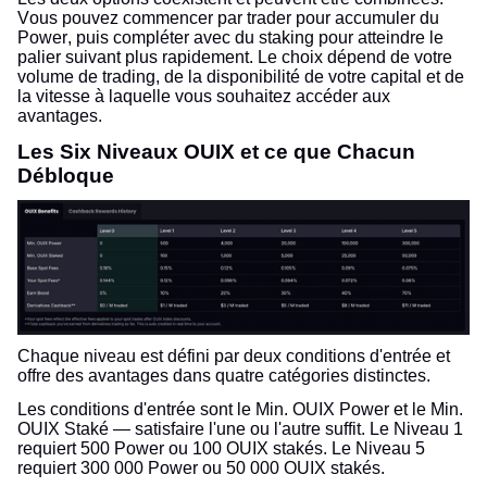
Vous pouvez commencer par trader pour accumuler du
Power, puis compléter avec du staking pour atteindre le
palier suivant plus rapidement. Le choix dépend de votre
volume de trading, de la disponibilité de votre capital et de
la vitesse à laquelle vous souhaitez accéder aux
avantages.
Les Six Niveaux OUIX et ce que Chacun
Débloque
Chaque niveau est défini par deux conditions d'entrée et
offre des avantages dans quatre catégories distinctes.
Les conditions d'entrée sont le Min. OUIX Power et le Min.
OUIX Staké — satisfaire l'une ou l'autre suffit. Le Niveau 1
requiert 500 Power ou 100 OUIX stakés. Le Niveau 5
requiert 300 000 Power ou 50 000 OUIX stakés.