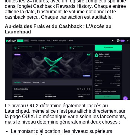
toutes les 24 heures, avec un registre complet disponible
dans l'onglet Cashback Rewards History. Chaque entrée
affiche la date, l'instrument, le volume notionnel et le
cashback perçu. Chaque transaction est auditable.
Au-delà des Frais et du Cashback : L'Accès au
Launchpad
Le niveau OUIX détermine également l'accès au
Launchpad, même si ce n'est pas affiché directement sur
la page OUIX. La mécanique varie selon les lancements,
mais le niveau détermine généralement deux choses :
Le montant d'allocation : les niveaux supérieurs