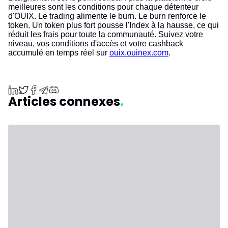
meilleures sont les conditions pour chaque détenteur
d'OUIX. Le trading alimente le burn. Le burn renforce le
token. Un token plus fort pousse l'Index à la hausse, ce qui
réduit les frais pour toute la communauté. Suivez votre
niveau, vos conditions d'accès et votre cashback
accumulé en temps réel sur
ouix.ouinex.com
.
Articles connexes