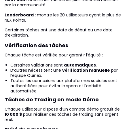
par la communauté.
Leaderboard :
montre les 20 utilisateurs ayant le plus de
NEX Points.
Certaines tâches ont une date de début ou une date
d’expiration.
Vérification des tâches
Chaque tâche est vérifiée pour garantir l’équité :
Certaines validations sont
automatiques
.
D’autres nécessitent une
vérification manuelle
par
l’équipe Ouinex.
Toutes les connexions aux plateformes sociales sont
authentifiées pour éviter le spam et l’activité
automatisée.
Tâches de Trading en mode Démo
Chaque utilisateur dispose d’un compte démo gratuit de
10 000 $
pour réaliser des tâches de trading sans argent
réel.