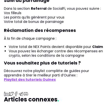
Suivi du parrainage
Dans la section
Referral
de SocialFi, vous pouvez suivre :
Vos filleuls
Les points qu’ils génèrent pour vous
Votre total de bonus de parrainage
Réclamation des récompenses
À la fin de chaque campagne :
Votre total de NEX Points devient disponible pour
Claim
Vous pouvez les échanger contre des récompenses en
crypto, selon les conditions de la campagne
Vous souhaitez plus de tutoriels ?
Découvrez notre playlist complète de guides pour
apprendre à tirer le meilleur parti d’Ouinex :
Playlist des tutoriels Ouinex
Articles connexes