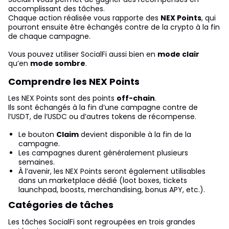
accomplissant des tâches.
Chaque action réalisée vous rapporte des
NEX Points
, qui
pourront ensuite être échangés contre de la crypto à la fin
de chaque campagne.
Vous pouvez utiliser SocialFi aussi bien en
mode clair
qu’en
mode sombre
.
Comprendre les NEX Points
Les NEX Points sont des points
off-chain
.
Ils sont échangés à la fin d’une campagne contre de
l’USDT, de l’USDC ou d’autres tokens de récompense.
Le bouton
Claim
devient disponible à la fin de la
campagne.
Les campagnes durent généralement plusieurs
semaines.
À l’avenir, les NEX Points seront également utilisables
dans un marketplace dédié (loot boxes, tickets
launchpad, boosts, merchandising, bonus APY, etc.).
Catégories de tâches
Les tâches SocialFi sont regroupées en trois grandes