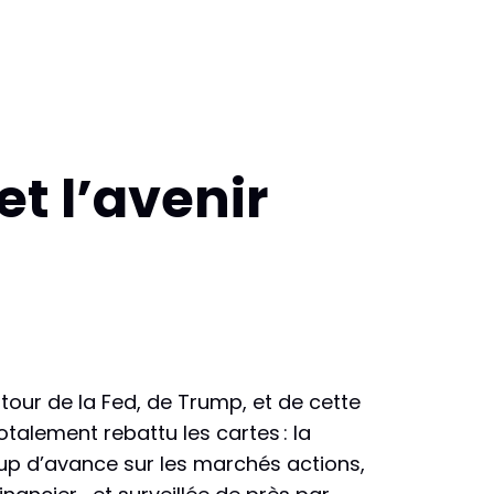
et l’avenir
tour de la Fed, de Trump, et de cette
talement rebattu les cartes : la
oup d’avance sur les marchés actions,