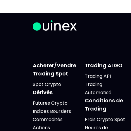
Acheter/Vendre
Trading ALGO
Trading Spot
Trading API
Spot Crypto
Trading
Dérivés
Automatisé
Conditions de
Futures Crypto
Trading
Indices Boursiers
Commodités
Frais Crypto Spot
Actions
Heures de