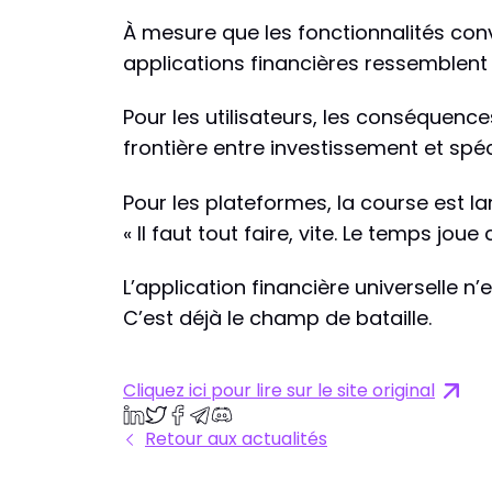
À mesure que les fonctionnalités conve
applications financières ressemblent d
Pour les utilisateurs, les conséquences
frontière entre investissement et spéc
Pour les plateformes, la course est la
« Il faut tout faire, vite. Le temps joue
L’application financière universelle n’e
C’est déjà le champ de bataille.
Cliquez ici pour lire sur le site original
Retour aux actualités