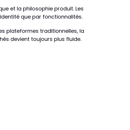
que et la philosophie produit. Les
identité que par fonctionnalités.
es plateformes traditionnelles, la
és devient toujours plus fluide.