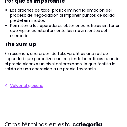
Por qué es importante
Las órdenes de take-profit eliminan la emoción del
proceso de negociación al imponer puntos de salida
predeterminados.
Permiten a los operadores obtener beneficios sin tener
que vigilar constantemente los movimientos del
mercado.
The Sum Up
En resumen, una orden de take-profit es una red de
seguridad que garantiza que no pierda beneficios cuando
el precio alcanza un nivel determinado, lo que facilita la
salida de una operación a un precio favorable.
Volver al glosario
Otros términos en esta
categoría
.