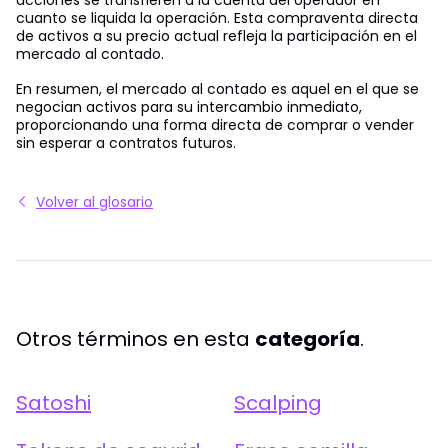
cuanto se liquida la operación. Esta compraventa directa
de activos a su precio actual refleja la participación en el
mercado al contado.
En resumen, el mercado al contado es aquel en el que se
negocian activos para su intercambio inmediato,
proporcionando una forma directa de comprar o vender
sin esperar a contratos futuros.
Volver al glosario
Otros términos en esta
categoría
.
Satoshi
Scalping