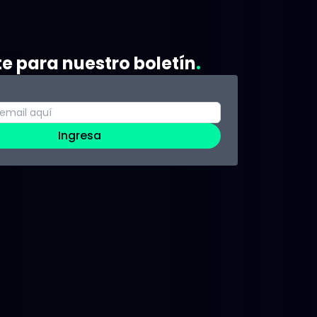
te para nuestro boletín
Ingresa