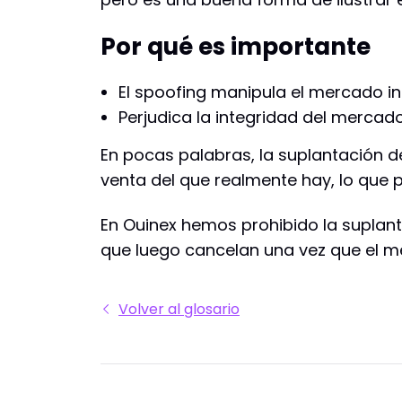
Por qué es importante
El spoofing manipula el mercado i
Perjudica la integridad del mercad
En pocas palabras, la suplantación 
venta del que realmente hay, lo que 
En Ouinex hemos prohibido la suplan
que luego cancelan una vez que el m
Volver al glosario