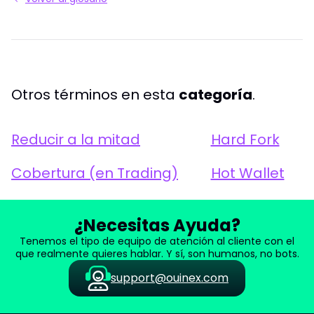
Otros términos en esta
categoría
.
Reducir a la mitad
Hard Fork
Cobertura (en Trading)
Hot Wallet
¿Necesitas Ayuda?
Tenemos el tipo de equipo de atención al cliente con el
que realmente quieres hablar. Y sí, son humanos, no bots.
support@ouinex.com